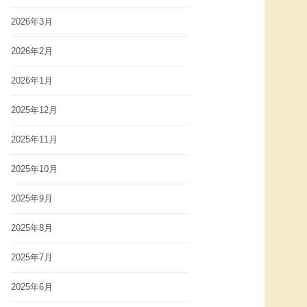
2026年3月
2026年2月
2026年1月
2025年12月
2025年11月
2025年10月
2025年9月
2025年8月
2025年7月
2025年6月