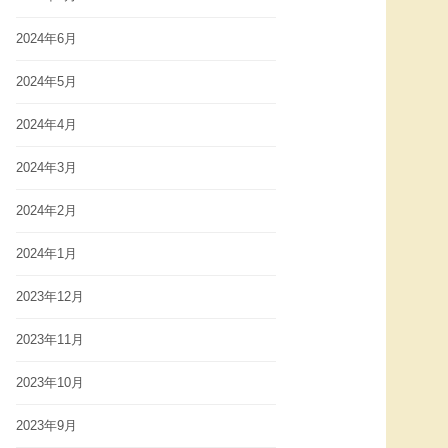
2024年6月
2024年5月
2024年4月
2024年3月
2024年2月
2024年1月
2023年12月
2023年11月
2023年10月
2023年9月