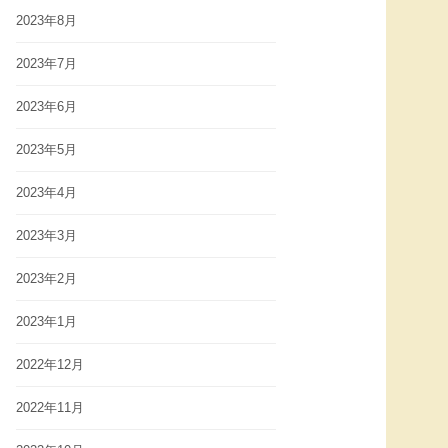
2023年8月
2023年7月
2023年6月
2023年5月
2023年4月
2023年3月
2023年2月
2023年1月
2022年12月
2022年11月