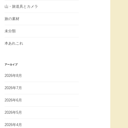
山・旅道具とカメラ
旅の素材
未分類
本あれこれ
アーカイブ
2026年8月
2026年7月
2026年6月
2026年5月
2026年4月