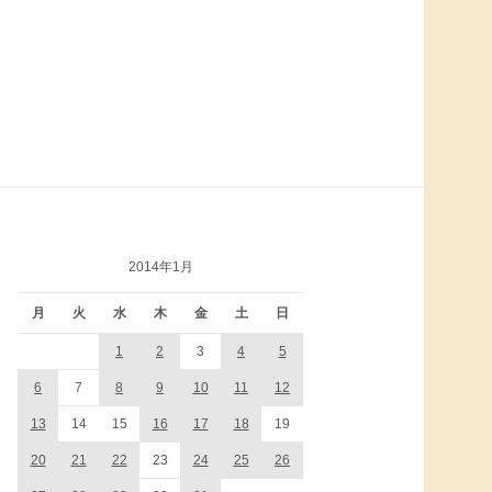
検
索:
2014年1月
月
火
水
木
金
土
日
1
2
3
4
5
6
7
8
9
10
11
12
13
14
15
16
17
18
19
20
21
22
23
24
25
26