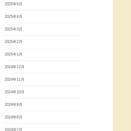
2025年5月
2025年4月
2025年3月
2025年2月
2025年1月
2024年12月
2024年11月
2024年10月
2024年9月
2024年8月
2024年7月