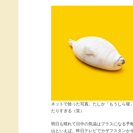
ネットで拾った写真。たしか「もうしら寝
たりすぎる（笑）
明日も晴れて日中の気温はプラスになる予
山といえば、昨日テレビでカザフスタンか