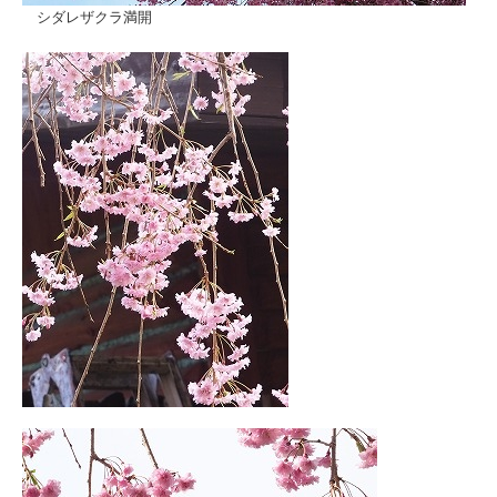
シダレザクラ満開