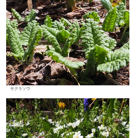
サクラソウ