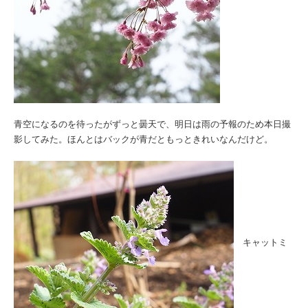
青空になるのを待ったがずっと曇天で、明日は雨の予報のため本日撮
影してみた。ほんとはバックが青だともっときれいなんだけど。
キャットミ