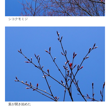
シコクモミジ
葉が開き始めた