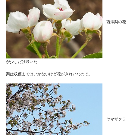
西洋梨の花
が少しだけ咲いた
梨は収穫まではいかないけど花がきれいなので。
ヤマザクラ