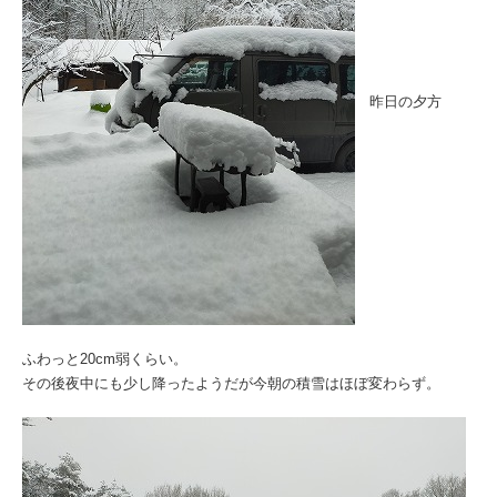
昨日の夕方
ふわっと20cm弱くらい。
その後夜中にも少し降ったようだが今朝の積雪はほぼ変わらず。