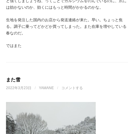
と強くしましょうね、ってことでカルシウムをのんでいるのに、爪に
は効かないのか、効くにはもっと時間がかかるのかな。
生地を発注した国内のお店から発送連絡が来た。早い。ちょっと焦
る。調子に乗ってどかどか買ってしまった。また在庫を増やしている
春なのだ。
ではまた
また雪
2022年3月23日
/
YAMANE
/
コメントする