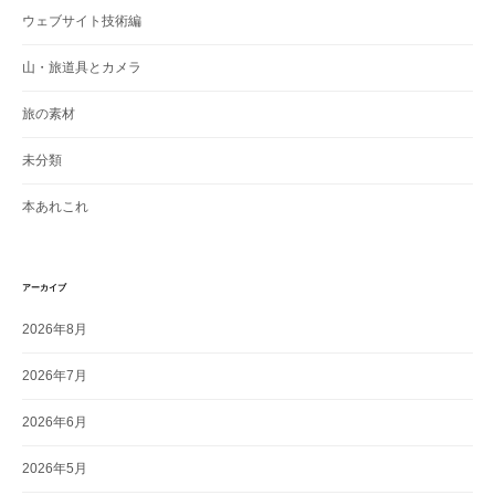
ウェブサイト技術編
山・旅道具とカメラ
旅の素材
未分類
本あれこれ
アーカイブ
2026年8月
2026年7月
2026年6月
2026年5月