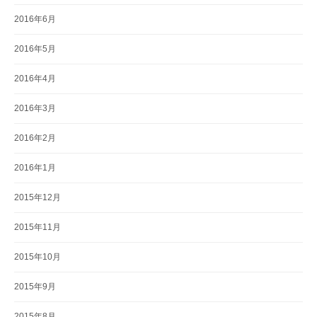
2016年6月
2016年5月
2016年4月
2016年3月
2016年2月
2016年1月
2015年12月
2015年11月
2015年10月
2015年9月
2015年8月