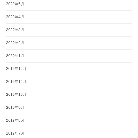
2020年5月
2020年4月
2020年3月
2020年2月
2020年1月
2019年12月
2019年11月
2019年10月
2019年9月
2019年8月
2019年7月