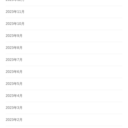
2023年11月
2023年10月
2023年9月
2023年8月
2023年7月
2023年6月
2023年5月
2023年4月
2023年3月
2023年2月