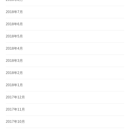
2018年7月
2018年6月
2018年5月
2018年4月
2018年3月
2018年2月
2018年1月
2017年12月
2017年11月
2017年10月