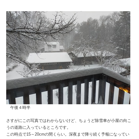
午後４時半
さすがにこの写真ではわからないけど、ちょうど除雪車が小屋の向こ
うの道路に入っているところです。
この時点で15～20cmの間くらい。深夜まで降り続く予報になってい