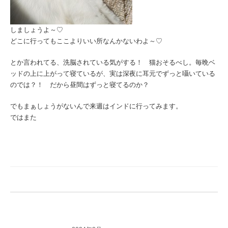
しましょうよ～♡
どこに行ってもここよりいい所なんかないわよ～♡
とか言われてる、洗脳されている気がする！ 猫おそるべし。毎晩ベ
ッドの上に上がって寝ているが、実は深夜に耳元でずっと囁いている
のでは？！ だから昼間はずっと寝てるのか？
でもまぁしょうがないんで来週はインドに行ってみます。
ではまた