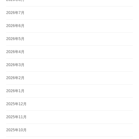
2026年7月
2026年6月
2026年5月
2026年4月
2026年3月
2026年2月
2026年1月
2025年12月
2025年11月
2025年10月