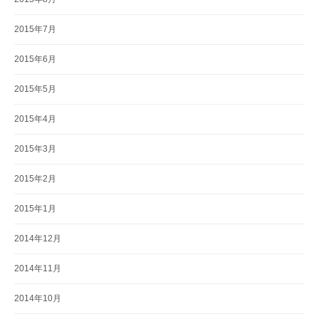
2015年7月
2015年6月
2015年5月
2015年4月
2015年3月
2015年2月
2015年1月
2014年12月
2014年11月
2014年10月