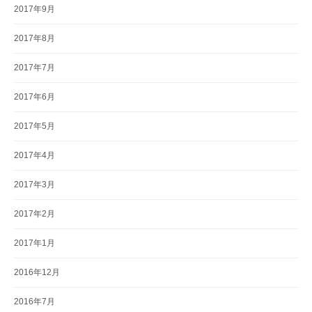
2017年9月
2017年8月
2017年7月
2017年6月
2017年5月
2017年4月
2017年3月
2017年2月
2017年1月
2016年12月
2016年7月