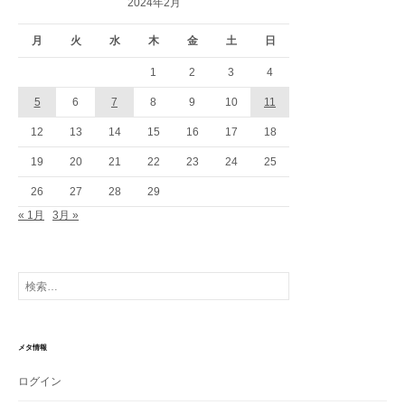
2024年2月
月
火
水
木
金
土
日
1
2
3
4
5
6
7
8
9
10
11
12
13
14
15
16
17
18
19
20
21
22
23
24
25
26
27
28
29
« 1月
3月 »
検
索:
メタ情報
ログイン