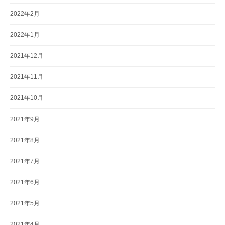
2022年2月
2022年1月
2021年12月
2021年11月
2021年10月
2021年9月
2021年8月
2021年7月
2021年6月
2021年5月
2021年4月