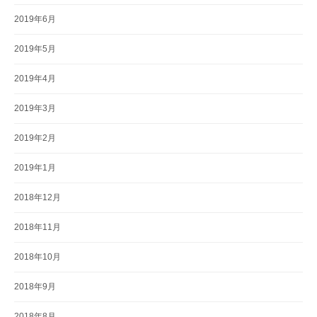
2019年6月
2019年5月
2019年4月
2019年3月
2019年2月
2019年1月
2018年12月
2018年11月
2018年10月
2018年9月
2018年8月