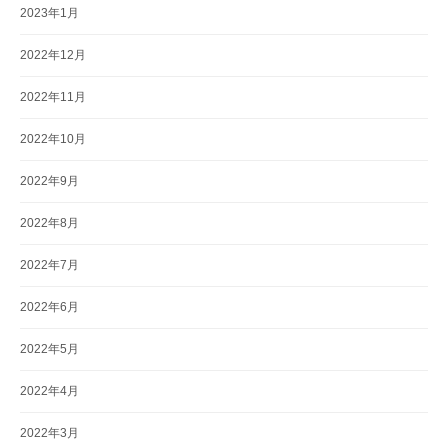
2023年1月
2022年12月
2022年11月
2022年10月
2022年9月
2022年8月
2022年7月
2022年6月
2022年5月
2022年4月
2022年3月