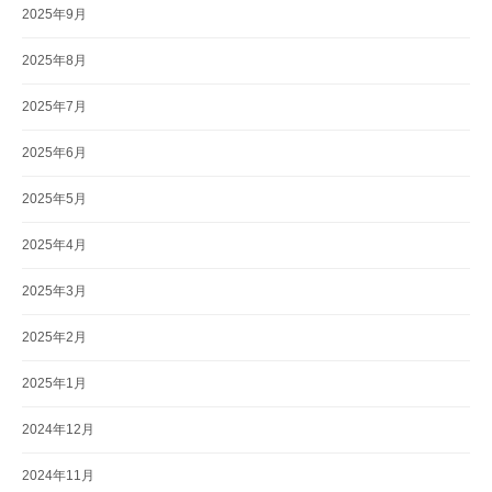
2025年9月
2025年8月
2025年7月
2025年6月
2025年5月
2025年4月
2025年3月
2025年2月
2025年1月
2024年12月
2024年11月