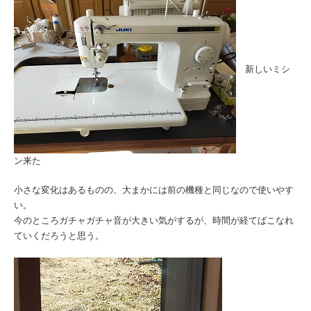
新しいミシ
ン来た
小さな変化はあるものの、大まかには前の機種と同じなので使いやす
い。
今のところガチャガチャ音が大きい気がするが、時間が経てばこなれ
ていくだろうと思う。