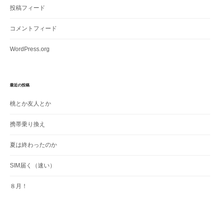
投稿フィード
コメントフィード
WordPress.org
最近の投稿
桃とか友人とか
携帯乗り換え
夏は終わったのか
SIM届く（速い）
８月！