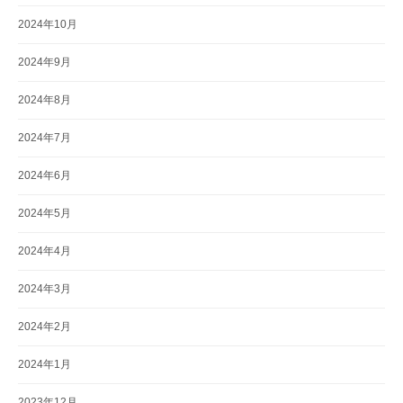
2024年10月
2024年9月
2024年8月
2024年7月
2024年6月
2024年5月
2024年4月
2024年3月
2024年2月
2024年1月
2023年12月