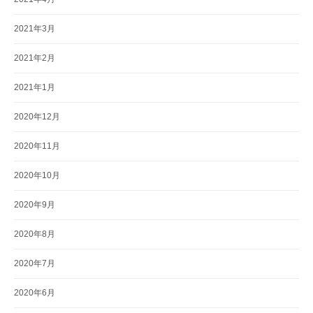
2021年3月
2021年2月
2021年1月
2020年12月
2020年11月
2020年10月
2020年9月
2020年8月
2020年7月
2020年6月