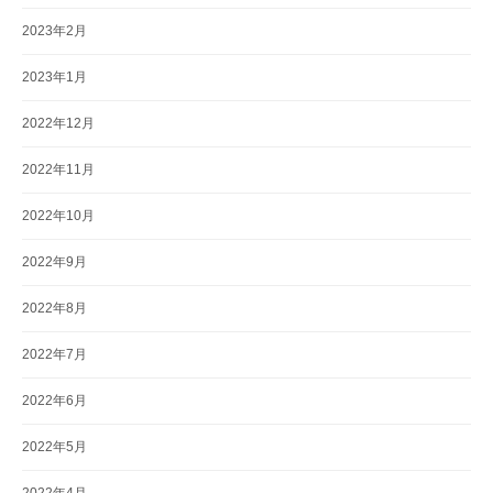
2023年2月
2023年1月
2022年12月
2022年11月
2022年10月
2022年9月
2022年8月
2022年7月
2022年6月
2022年5月