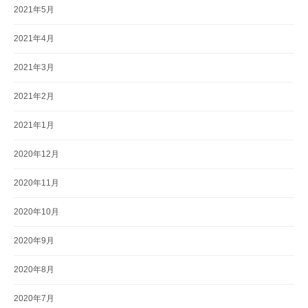
2021年5月
2021年4月
2021年3月
2021年2月
2021年1月
2020年12月
2020年11月
2020年10月
2020年9月
2020年8月
2020年7月