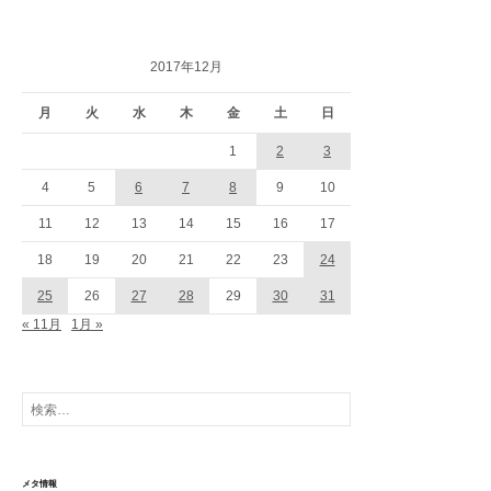
り
2017年12月
月
火
水
木
金
土
日
1
2
3
4
5
6
7
8
9
10
11
12
13
14
15
16
17
18
19
20
21
22
23
24
25
26
27
28
29
30
31
« 11月
1月 »
検
索:
メタ情報