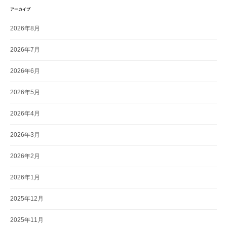
アーカイブ
2026年8月
2026年7月
2026年6月
2026年5月
2026年4月
2026年3月
2026年2月
2026年1月
2025年12月
2025年11月