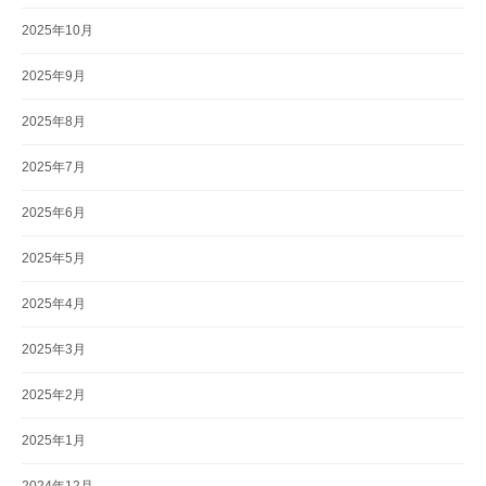
2025年10月
2025年9月
2025年8月
2025年7月
2025年6月
2025年5月
2025年4月
2025年3月
2025年2月
2025年1月