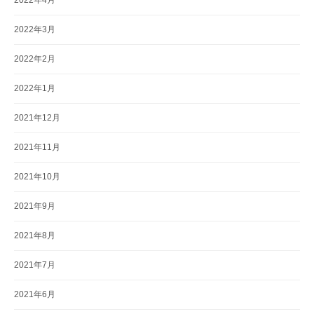
2022年4月
2022年3月
2022年2月
2022年1月
2021年12月
2021年11月
2021年10月
2021年9月
2021年8月
2021年7月
2021年6月