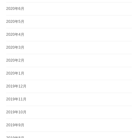
2020年6月
2020年5月
2020年4月
2020年3月
2020年2月
2020年1月
2019年12月
2019年11月
2019年10月
2019年9月