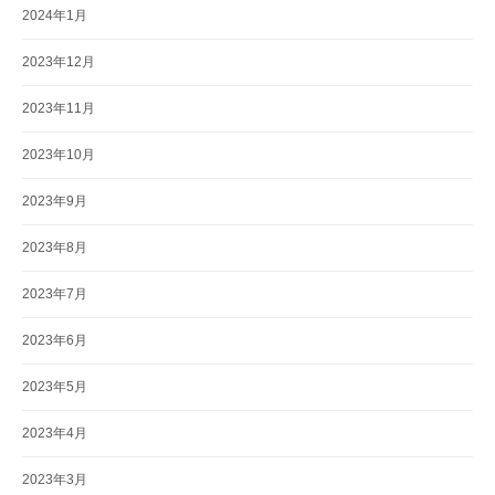
2024年1月
2023年12月
2023年11月
2023年10月
2023年9月
2023年8月
2023年7月
2023年6月
2023年5月
2023年4月
2023年3月