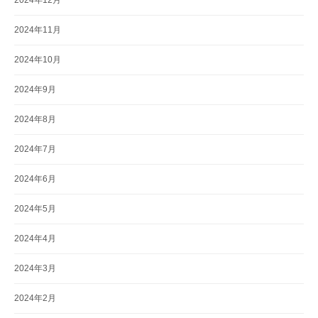
2024年12月
2024年11月
2024年10月
2024年9月
2024年8月
2024年7月
2024年6月
2024年5月
2024年4月
2024年3月
2024年2月