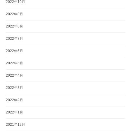
2022年10月
2022年9月
2022年8月
2022年7月
2022年6月
2022年5月
2022年4月
2022年3月
2022年2月
2022年1月
2021年12月