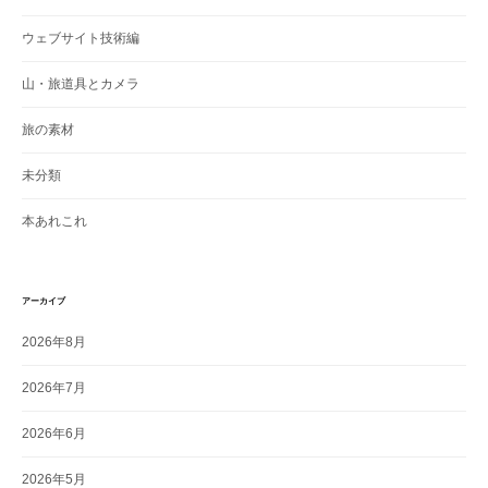
ウェブサイト技術編
山・旅道具とカメラ
旅の素材
未分類
本あれこれ
アーカイブ
2026年8月
2026年7月
2026年6月
2026年5月