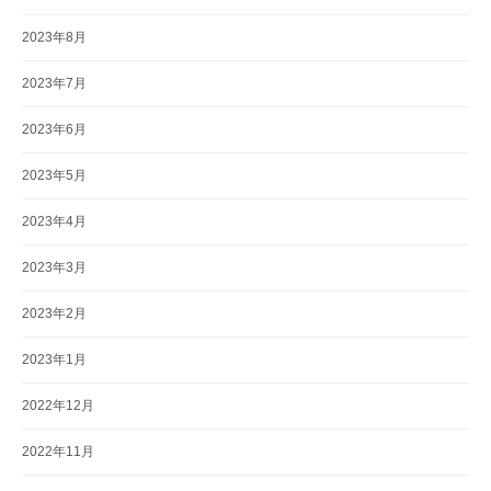
2023年8月
2023年7月
2023年6月
2023年5月
2023年4月
2023年3月
2023年2月
2023年1月
2022年12月
2022年11月