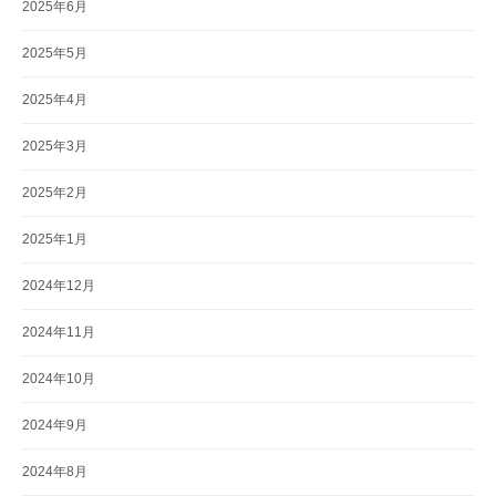
2025年6月
2025年5月
2025年4月
2025年3月
2025年2月
2025年1月
2024年12月
2024年11月
2024年10月
2024年9月
2024年8月