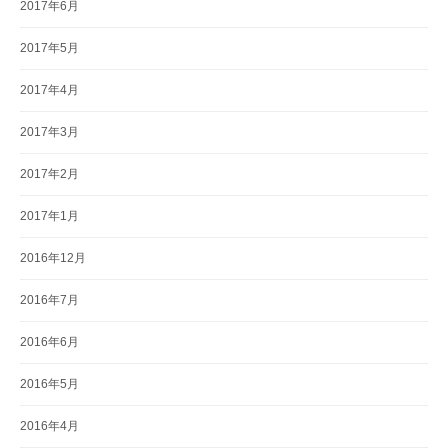
2017年6月
2017年5月
2017年4月
2017年3月
2017年2月
2017年1月
2016年12月
2016年7月
2016年6月
2016年5月
2016年4月