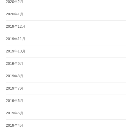
2020年2月
2020年1月
2019年12月
2019年11月
2019年10月
2019年9月
2019年8月
2019年7月
2019年6月
2019年5月
2019年4月