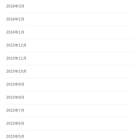
2016年3月
2016年2月
2016年1月
2015年12月
2015年11月
2015年10月
2015年9月
2015年8月
2015年7月
2015年6月
2015年5月