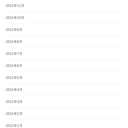
2021年11月
2021年10月
2021年9月
2021年8月
2021年7月
2021年6月
2021年5月
2021年4月
2021年3月
2021年2月
2021年1月