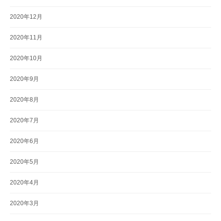
2020年12月
2020年11月
2020年10月
2020年9月
2020年8月
2020年7月
2020年6月
2020年5月
2020年4月
2020年3月