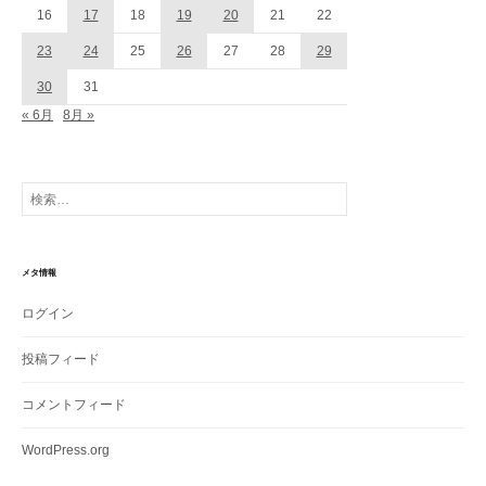
16
17
18
19
20
21
22
23
24
25
26
27
28
29
30
31
« 6月
8月 »
検
索:
メタ情報
ログイン
投稿フィード
コメントフィード
WordPress.org