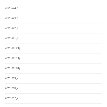
2026年4月
2026年3月
2026年2月
2026年1月
2025年12月
2025年11月
2025年10月
2025年9月
2025年8月
2025年7月