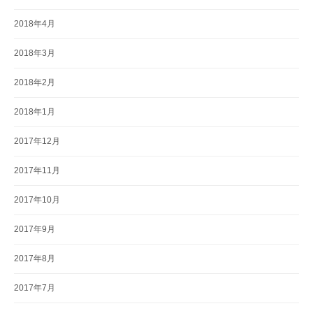
2018年4月
2018年3月
2018年2月
2018年1月
2017年12月
2017年11月
2017年10月
2017年9月
2017年8月
2017年7月