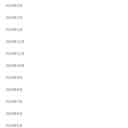
2019年3月
2019年2月
2019年1月
2018年12月
2018年11月
2018年10月
2018年9月
2018年8月
2018年7月
2018年6月
2018年5月