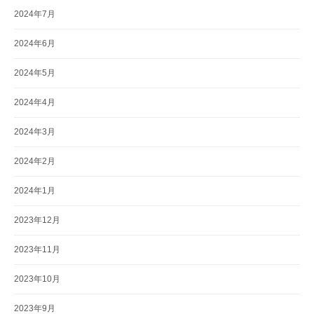
2024年7月
2024年6月
2024年5月
2024年4月
2024年3月
2024年2月
2024年1月
2023年12月
2023年11月
2023年10月
2023年9月