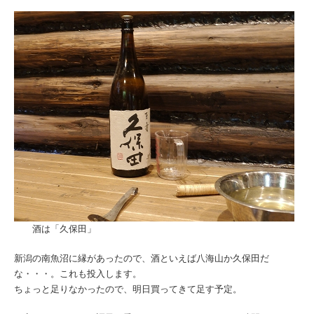
酒は「久保田」
新潟の南魚沼に縁があったので、酒といえば八海山か久保田だ
な・・・。これも投入します。
ちょっと足りなかったので、明日買ってきて足す予定。