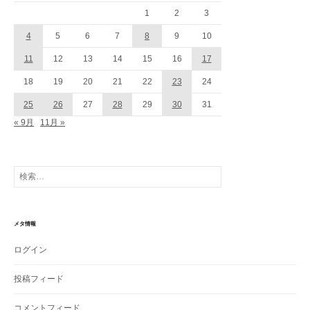
1
2
3
4
5
6
7
8
9
10
11
12
13
14
15
16
17
18
19
20
21
22
23
24
25
26
27
28
29
30
31
« 9月
11月 »
検
索:
メタ情報
ログイン
投稿フィード
コメントフィード