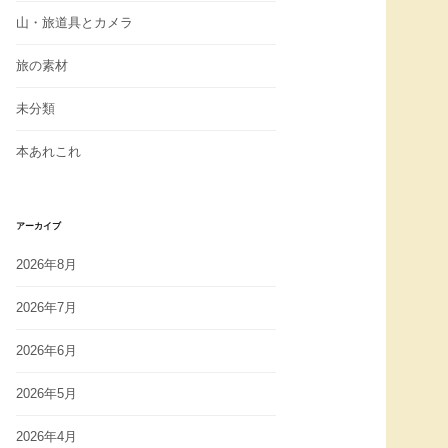
山・旅道具とカメラ
旅の素材
未分類
本あれこれ
アーカイブ
2026年8月
2026年7月
2026年6月
2026年5月
2026年4月