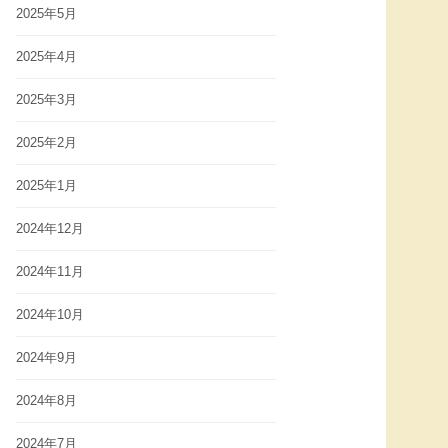
2025年5月
2025年4月
2025年3月
2025年2月
2025年1月
2024年12月
2024年11月
2024年10月
2024年9月
2024年8月
2024年7月