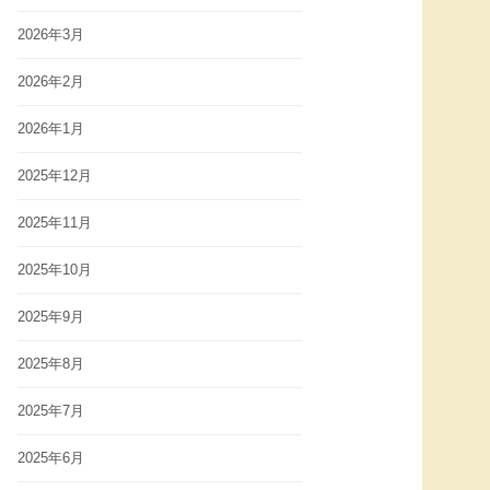
2026年3月
2026年2月
2026年1月
2025年12月
2025年11月
2025年10月
2025年9月
2025年8月
2025年7月
2025年6月