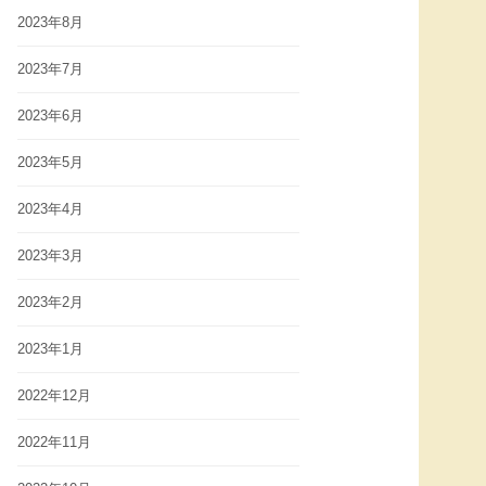
2023年8月
2023年7月
2023年6月
2023年5月
2023年4月
2023年3月
2023年2月
2023年1月
2022年12月
2022年11月