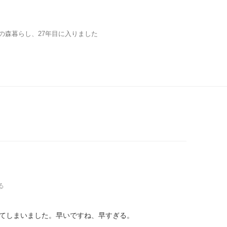
の森暮らし、27年目に入りました
る
ってしまいました。早いですね、早すぎる。