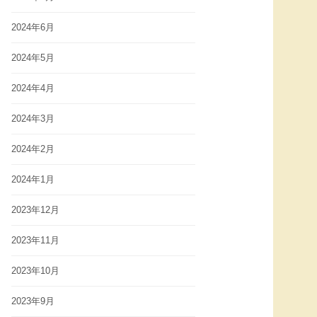
2024年6月
2024年5月
2024年4月
2024年3月
2024年2月
2024年1月
2023年12月
2023年11月
2023年10月
2023年9月