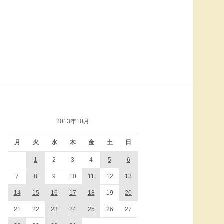
検
索:
2013年10月
月
火
水
木
金
土
日
1
2
3
4
5
6
7
8
9
10
11
12
13
14
15
16
17
18
19
20
21
22
23
24
25
26
27