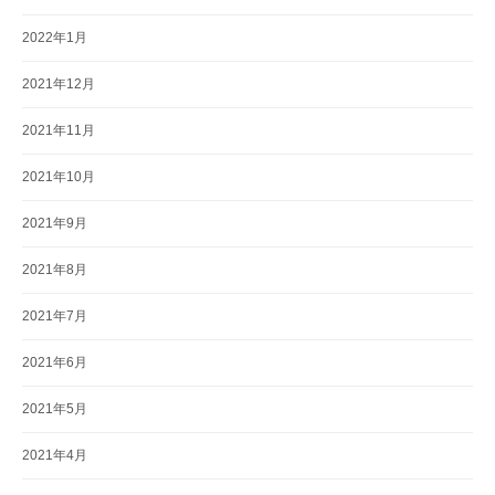
2022年1月
2021年12月
2021年11月
2021年10月
2021年9月
2021年8月
2021年7月
2021年6月
2021年5月
2021年4月