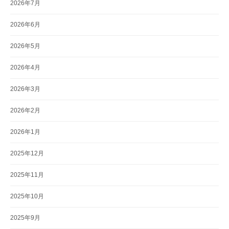
2026年7月
2026年6月
2026年5月
2026年4月
2026年3月
2026年2月
2026年1月
2025年12月
2025年11月
2025年10月
2025年9月