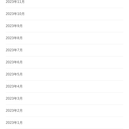
2023年11月
2023年10月
2023年9月
2023年8月
2023年7月
2023年6月
2023年5月
2023年4月
2023年3月
2023年2月
2023年1月