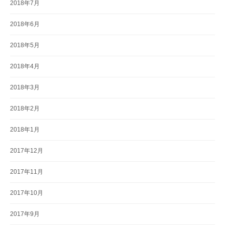
2018年7月
2018年6月
2018年5月
2018年4月
2018年3月
2018年2月
2018年1月
2017年12月
2017年11月
2017年10月
2017年9月