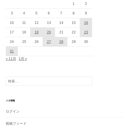
1
2
3
4
5
6
7
8
9
10
11
12
13
14
15
16
17
18
19
20
21
22
23
24
25
26
27
28
29
30
31
« 11月
1月 »
検
索:
メタ情報
ログイン
投稿フィード