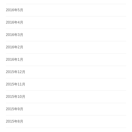
2016年5月
2016年4月
2016年3月
2016年2月
2016年1月
2015年12月
2015年11月
2015年10月
2015年9月
2015年8月