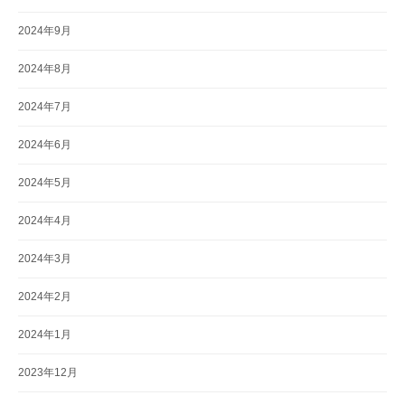
2024年9月
2024年8月
2024年7月
2024年6月
2024年5月
2024年4月
2024年3月
2024年2月
2024年1月
2023年12月