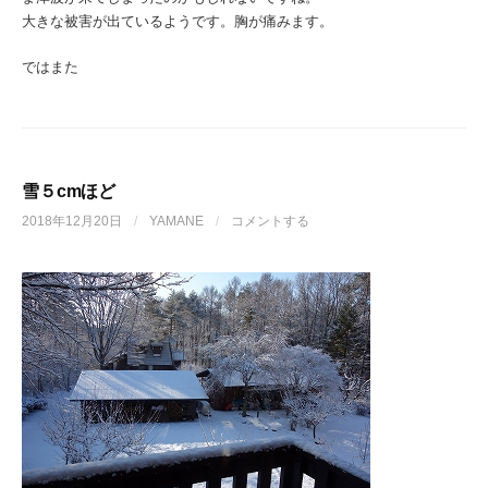
大きな被害が出ているようです。胸が痛みます。
ではまた
雪５cmほど
2018年12月20日
/
YAMANE
/
コメントする