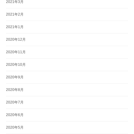
2021年3月
2021年2月
2021年1月
2020年12月
2020年11月
2020年10月
2020年9月
2020年8月
2020年7月
2020年6月
2020年5月