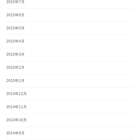
2015年7月
2015年6月
2015年5月
2015年4月
2015年3月
2015年2月
2015年1月
2014年12月
2014年11月
2014年10月
2014年9月