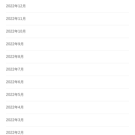
2022年12月
2022年11月
2022年10月
2022年9月
2022年8月
2022年7月
2022年6月
2022年5月
2022年4月
2022年3月
2022年2月