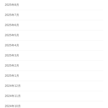
2025年8月
2025年7月
2025年6月
2025年5月
2025年4月
2025年3月
2025年2月
2025年1月
2024年12月
2024年11月
2024年10月