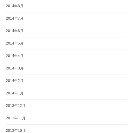
2014年8月
2014年7月
2014年6月
2014年5月
2014年4月
2014年3月
2014年2月
2014年1月
2013年12月
2013年11月
2013年10月