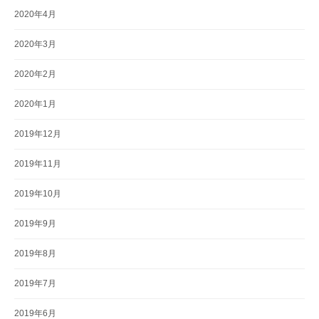
2020年4月
2020年3月
2020年2月
2020年1月
2019年12月
2019年11月
2019年10月
2019年9月
2019年8月
2019年7月
2019年6月