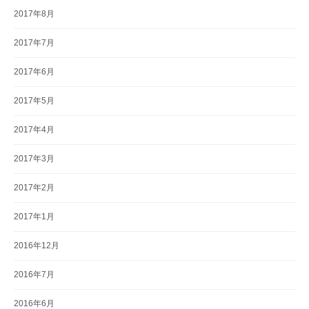
2017年8月
2017年7月
2017年6月
2017年5月
2017年4月
2017年3月
2017年2月
2017年1月
2016年12月
2016年7月
2016年6月