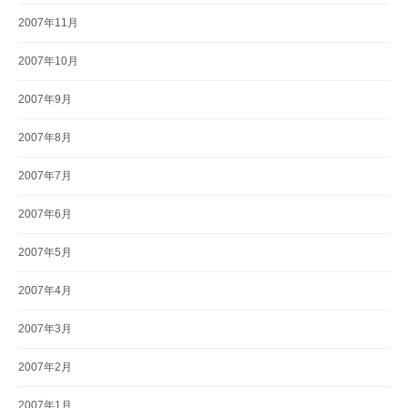
2007年11月
2007年10月
2007年9月
2007年8月
2007年7月
2007年6月
2007年5月
2007年4月
2007年3月
2007年2月
2007年1月