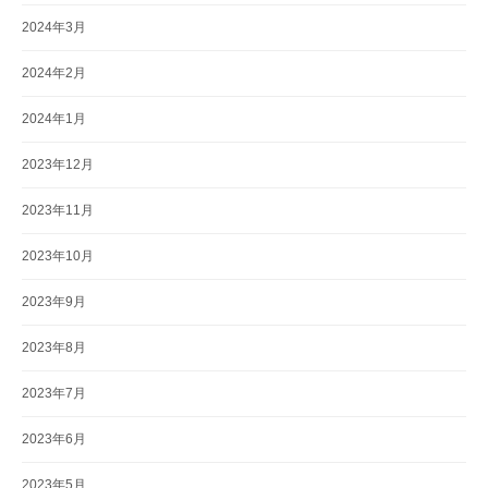
2024年3月
2024年2月
2024年1月
2023年12月
2023年11月
2023年10月
2023年9月
2023年8月
2023年7月
2023年6月
2023年5月