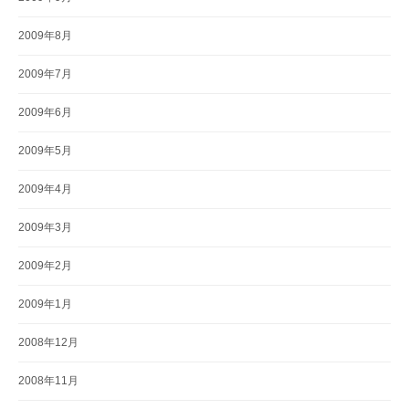
2009年8月
2009年7月
2009年6月
2009年5月
2009年4月
2009年3月
2009年2月
2009年1月
2008年12月
2008年11月