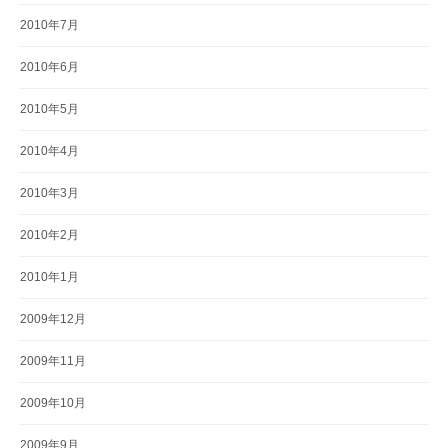
2010年7月
2010年6月
2010年5月
2010年4月
2010年3月
2010年2月
2010年1月
2009年12月
2009年11月
2009年10月
2009年9月