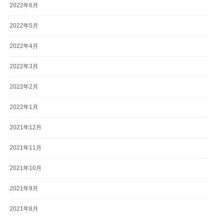
2022年6月
2022年5月
2022年4月
2022年3月
2022年2月
2022年1月
2021年12月
2021年11月
2021年10月
2021年9月
2021年8月