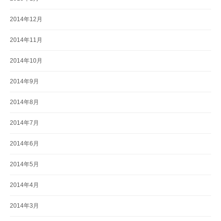
2014年12月
2014年11月
2014年10月
2014年9月
2014年8月
2014年7月
2014年6月
2014年5月
2014年4月
2014年3月