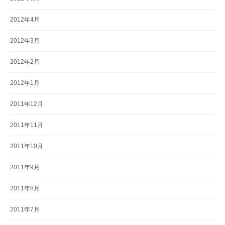
2012年4月
2012年3月
2012年2月
2012年1月
2011年12月
2011年11月
2011年10月
2011年9月
2011年8月
2011年7月