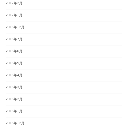
2017年2月
2017年1月
2016年12月
2016年7月
2016年6月
2016年5月
2016年4月
2016年3月
2016年2月
2016年1月
2015年12月