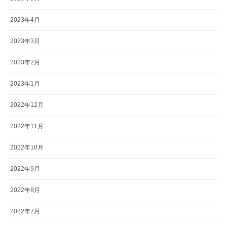
2023年4月
2023年3月
2023年2月
2023年1月
2022年12月
2022年11月
2022年10月
2022年9月
2022年8月
2022年7月