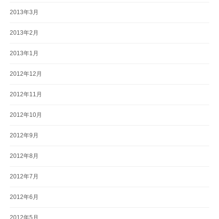
2013年3月
2013年2月
2013年1月
2012年12月
2012年11月
2012年10月
2012年9月
2012年8月
2012年7月
2012年6月
2012年5月