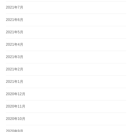
2021年7月
2021年6月
2021年5月
2021年4月
2021年3月
2021年2月
2021年1月
2020年12月
2020年11月
2020年10月
2020年9月