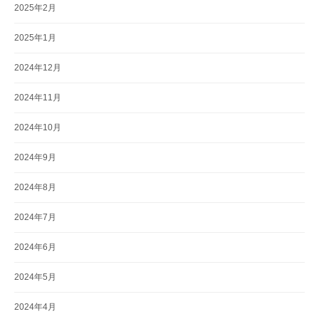
2025年2月
2025年1月
2024年12月
2024年11月
2024年10月
2024年9月
2024年8月
2024年7月
2024年6月
2024年5月
2024年4月