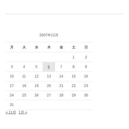
2007年12月
月
火
水
木
金
土
日
1
2
3
4
5
6
7
8
9
10
11
12
13
14
15
16
17
18
19
20
21
22
23
24
25
26
27
28
29
30
31
« 11月
1月 »