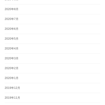
2020年8月
2020年7月
2020年6月
2020年5月
2020年4月
2020年3月
2020年2月
2020年1月
2019年12月
2019年11月