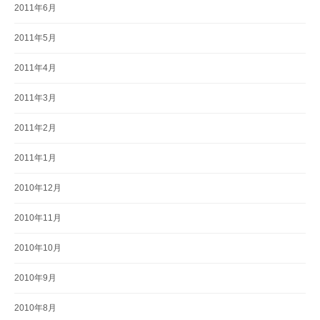
2011年6月
2011年5月
2011年4月
2011年3月
2011年2月
2011年1月
2010年12月
2010年11月
2010年10月
2010年9月
2010年8月