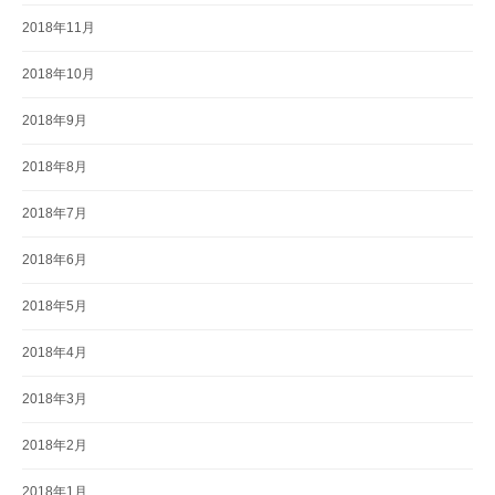
2018年11月
2018年10月
2018年9月
2018年8月
2018年7月
2018年6月
2018年5月
2018年4月
2018年3月
2018年2月
2018年1月