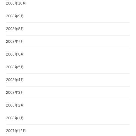
2008年10月
2008年9月
2008年8月
2008年7月
2008年6月
2008年5月
2008年4月
2008年3月
2008年2月
2008年1月
2007年12月