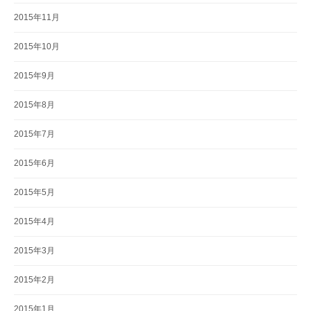
2015年11月
2015年10月
2015年9月
2015年8月
2015年7月
2015年6月
2015年5月
2015年4月
2015年3月
2015年2月
2015年1月