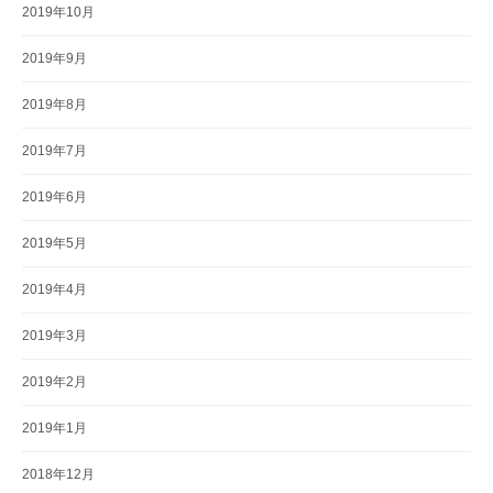
2019年10月
2019年9月
2019年8月
2019年7月
2019年6月
2019年5月
2019年4月
2019年3月
2019年2月
2019年1月
2018年12月