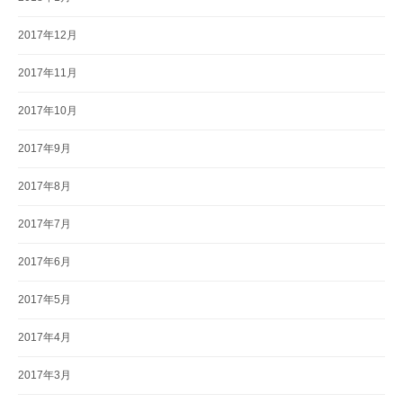
2017年12月
2017年11月
2017年10月
2017年9月
2017年8月
2017年7月
2017年6月
2017年5月
2017年4月
2017年3月