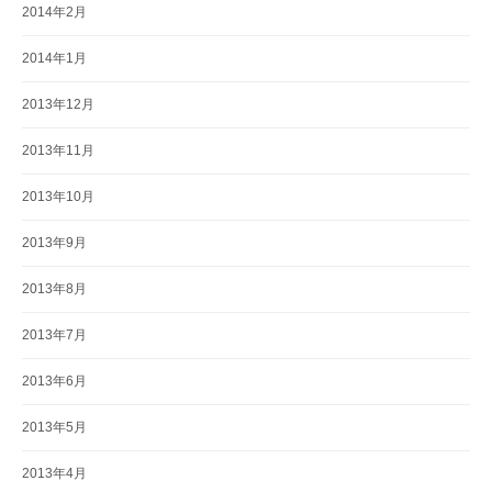
2014年2月
2014年1月
2013年12月
2013年11月
2013年10月
2013年9月
2013年8月
2013年7月
2013年6月
2013年5月
2013年4月