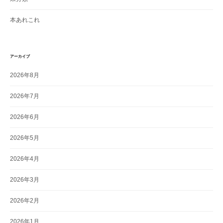
本あれこれ
アーカイブ
2026年8月
2026年7月
2026年6月
2026年5月
2026年4月
2026年3月
2026年2月
2026年1月