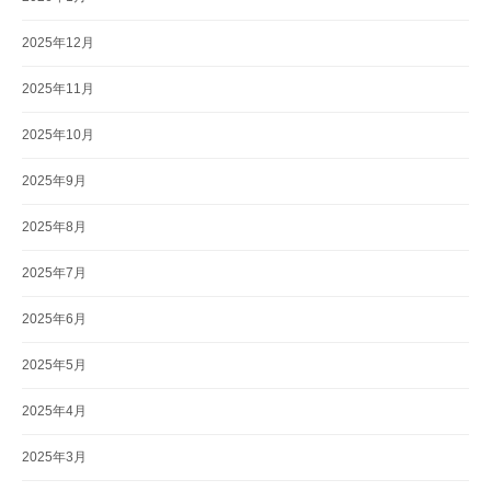
2025年12月
2025年11月
2025年10月
2025年9月
2025年8月
2025年7月
2025年6月
2025年5月
2025年4月
2025年3月