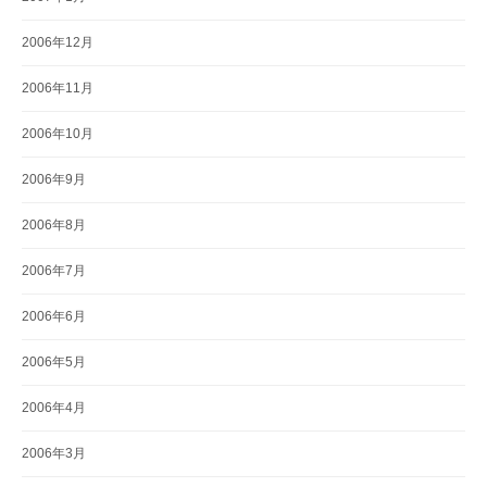
2006年12月
2006年11月
2006年10月
2006年9月
2006年8月
2006年7月
2006年6月
2006年5月
2006年4月
2006年3月