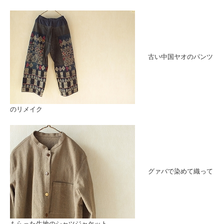
古い中国ヤオのパンツ
のリメイク
グァバで染めて織って
もらった生地のシャツジャケット