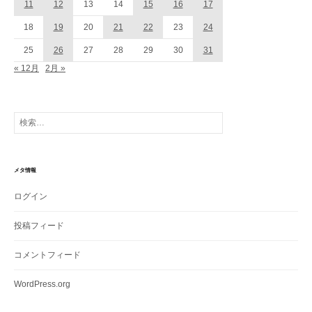
11
12
13
14
15
16
17
18
19
20
21
22
23
24
25
26
27
28
29
30
31
« 12月
2月 »
検
索:
メタ情報
ログイン
投稿フィード
コメントフィード
WordPress.org