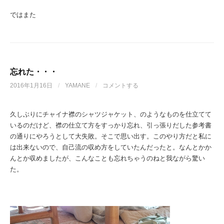
ではまた
忘れた・・・
2016年1月16日
/
YAMANE
/
コメントする
久しぶりにチャイナ襟のシャツジャケット、のようなものを仕立てて
いるのだけど、襟の仕立て方をすっかり忘れ、引っ張りだした参考書
の通りにやろうとして大失敗。そこで思い出す。このやり方だと私に
は出来ないので、自己流の収め方をしていたんだったと。なんとかか
んとか収めましたが、こんなことも忘れちゃうのねと我ながら驚い
た。