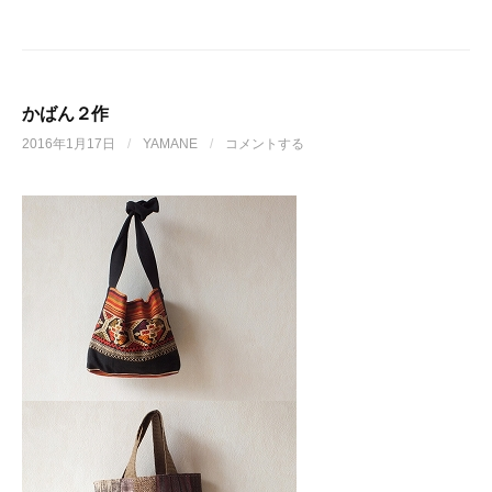
かばん２作
2016年1月17日
/
YAMANE
/
コメントする