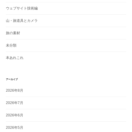
ウェブサイト技術編
山・旅道具とカメラ
旅の素材
未分類
本あれこれ
アーカイブ
2026年8月
2026年7月
2026年6月
2026年5月